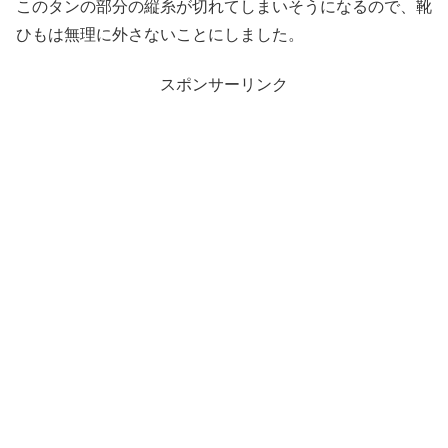
このタンの部分の縦糸が切れてしまいそうになるので、靴
ひもは無理に外さないことにしました。
スポンサーリンク