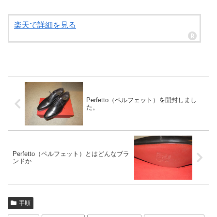
楽天で詳細を見る
Perfetto（ペルフェット）を開封しまし
た。
Perfetto（ペルフェット）とはどんなブラ
ンドか
手順