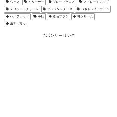
ウェス
クリーナー
グローブクロス
ストレートチップ
デリケートクリーム
プレメンテナンス
ペネトレイトブラシ
ペルフェット
手順
豚毛ブラシ
靴クリーム
馬毛ブラシ
スポンサーリンク