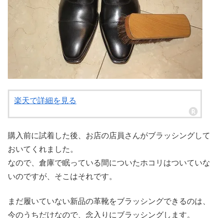
楽天で詳細を見る
購入前に試着した後、お店の店員さんがブラッシングして
おいてくれました。
なので、倉庫で眠っている間についたホコリはついていな
いのですが、そこはそれです。
まだ履いていない新品の革靴をブラッシングできるのは、
今のうちだけなので、念入りにブラッシングします。