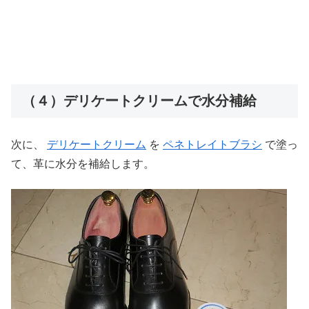
（４）デリケートクリームで水分補給
次に、
デリケートクリーム
を
ペネトレイトブラシ
で塗っ
て、革に水分を補給します。