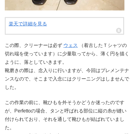
楽天で詳細を見る
この際、クリーナーは必ず
ウェス
（着古したＴシャツの
切れ端を使っています）に少量取ってから、薄く円を描く
ように、落としていきます。
靴磨きの際は、念入りに行いますが、今回はプレメンテナ
ンスなので、そこまで入念にはクリーニングはしませんで
した。
この作業の前に、靴ひもを外そうかどうか迷ったのです
が、Perfettoの場合、タンと呼ばれる部位に縦の糸が縫い
付けられており、それを通して靴ひもが結ばれていまし
た。