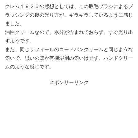
クレム１９２５の感想としては、この豚毛ブラシによるブ
ラッシングの後の光り方が、ギラギラしているように感じ
ました。
油性クリームなので、水分が含まれておらず、すぐ光り出
すようです。
また、同じサフィールのコードバンクリームと同じような
匂いで、思いのほか有機溶剤の匂いはせず、ハンドクリー
ムのような感じです。
スポンサーリンク