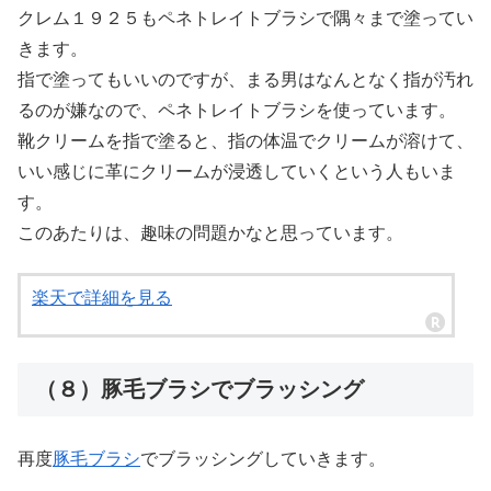
クレム１９２５もペネトレイトブラシで隅々まで塗ってい
きます。
指で塗ってもいいのですが、まる男はなんとなく指が汚れ
るのが嫌なので、ペネトレイトブラシを使っています。
靴クリームを指で塗ると、指の体温でクリームが溶けて、
いい感じに革にクリームが浸透していくという人もいま
す。
このあたりは、趣味の問題かなと思っています。
楽天で詳細を見る
（８）豚毛ブラシでブラッシング
再度
豚毛ブラシ
でブラッシングしていきます。