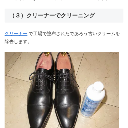
（３）クリーナーでクリーニング
クリーナー
で工場で塗布されたであろう古いクリームを
除去します。