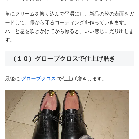
革にクリームを擦り込んで平滑にし、新品の靴の表面をガ
ードして、傷から守るコーティングを作っていきます。
ハーと息を吹きかけてから擦ると、いい感じに光り出しま
す。
（１０）グローブクロスで仕上げ磨き
最後に
グローブクロス
で仕上げ磨きします。