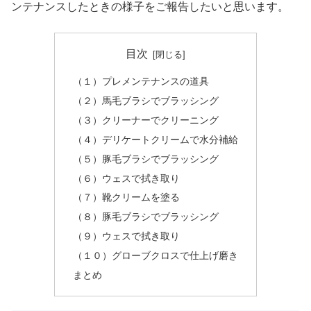
ンテナンスしたときの様子をご報告したいと思います。
目次
（１）プレメンテナンスの道具
（２）馬毛ブラシでブラッシング
（３）クリーナーでクリーニング
（４）デリケートクリームで水分補給
（５）豚毛ブラシでブラッシング
（６）ウェスで拭き取り
（７）靴クリームを塗る
（８）豚毛ブラシでブラッシング
（９）ウェスで拭き取り
（１０）グローブクロスで仕上げ磨き
まとめ