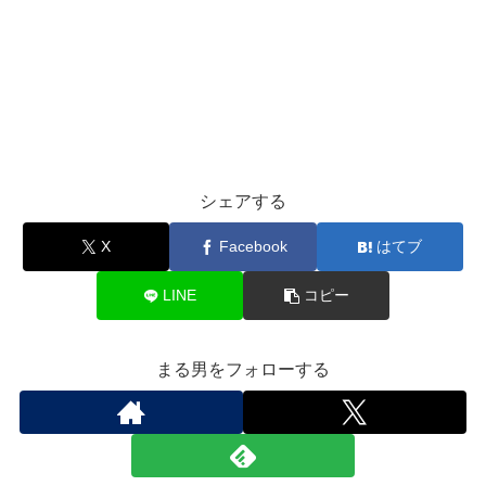
シェアする
X
Facebook
はてブ
LINE
コピー
まる男をフォローする