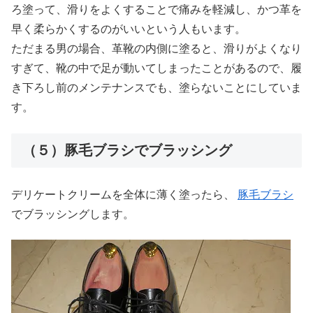
ろ塗って、滑りをよくすることで痛みを軽減し、かつ革を
早く柔らかくするのがいいという人もいます。
ただまる男の場合、革靴の内側に塗ると、滑りがよくなり
すぎて、靴の中で足が動いてしまったことがあるので、履
き下ろし前のメンテナンスでも、塗らないことにしていま
す。
（５）豚毛ブラシでブラッシング
デリケートクリームを全体に薄く塗ったら、
豚毛ブラシ
でブラッシングします。