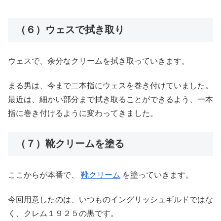
（６）ウェスで拭き取り
ウェスで、余分なクリームを拭き取っていきます。
まる男は、今まで二本指にウェスを巻き付けていました。
最近は、細かい部分まで拭き取ることができるよう、一本
指に巻き付けるように変わってきました。
（７）靴クリームを塗る
ここからが本番で、
靴クリーム
を塗っていきます。
今回用意したのは、いつものイングリッシュギルドではな
く、クレム１９２５の黒です。