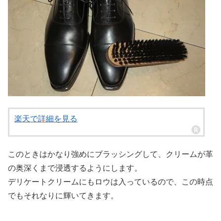
楽天で詳細を見る
このときはかなり強めにブラッシングして、クリームが革
の奥深くまで浸透するようにします。
デリケートクリームにもロウは入っているので、この時点
でもそれなりに輝いてきます。