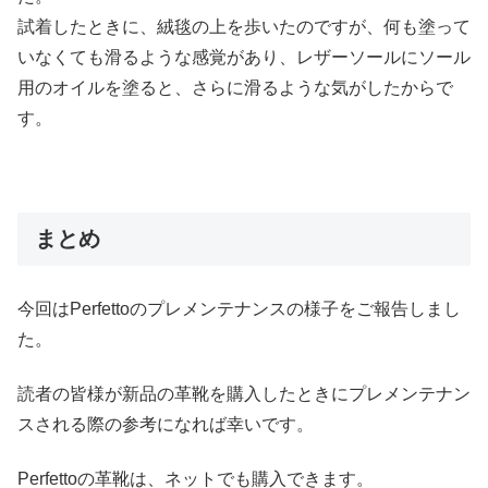
試着したときに、絨毯の上を歩いたのですが、何も塗って
いなくても滑るような感覚があり、レザーソールにソール
用のオイルを塗ると、さらに滑るような気がしたからで
す。
まとめ
今回はPerfettoのプレメンテナンスの様子をご報告しまし
た。
読者の皆様が新品の革靴を購入したときにプレメンテナン
スされる際の参考になれば幸いです。
Perfettoの革靴は、ネットでも購入できます。