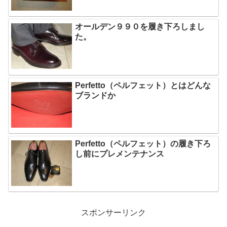
オールデン９９０を履き下ろしまし
た。
Perfetto（ペルフェット）とはどんな
ブランドか
Perfetto（ペルフェット）の履き下ろ
し前にプレメンテナンス
スポンサーリンク