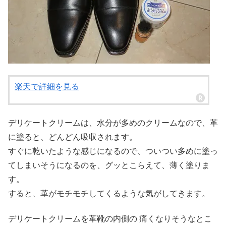
楽天で詳細を見る
デリケートクリームは、水分が多めのクリームなので、革
に塗ると、どんどん吸収されます。
すぐに乾いたような感じになるので、ついつい多めに塗っ
てしまいそうになるのを、グッとこらえて、薄く塗りま
す。
すると、革がモチモチしてくるような気がしてきます。
デリケートクリームを革靴の内側の 痛くなりそうなとこ