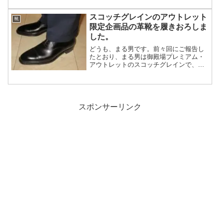
スコッチグレインのアウトレット
靴
限定企画品の革靴を履きおろしま
した。
どうも、まる男です。前々回にご報告し
たとおり、まる男は御殿場プレミアム・
アウトレットのスコッチグレインで、格
安の革靴を購入しました。今回は、履き
おろしの様子と履...
スポンサーリンク