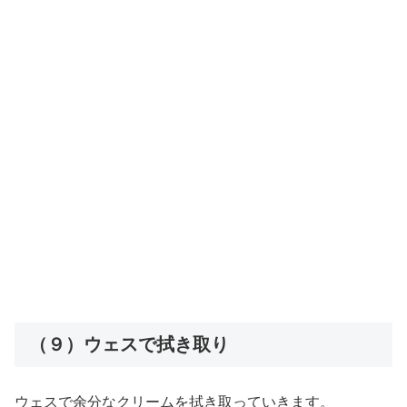
（９）ウェスで拭き取り
ウェスで余分なクリームを拭き取っていきます。