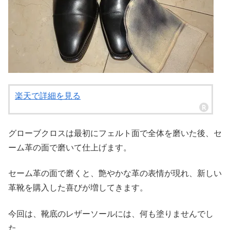
楽天で詳細を見る
グローブクロスは最初にフェルト面で全体を磨いた後、セ
ーム革の面で磨いて仕上げます。
セーム革の面で磨くと、艶やかな革の表情が現れ、新しい
革靴を購入した喜びが増してきます。
今回は、靴底のレザーソールには、何も塗りませんでし
た。