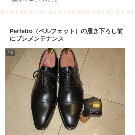
動画をYouTubeにアップしまし
た。
Perfetto（ペルフェット）の履き下ろし前
にプレメンテナンス
手順