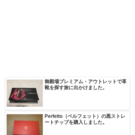
御殿場プレミアム・アウトレットで革
靴を探す旅に出かけました。
Perfetto（ペルフェット）の黒ストレ
ートチップを購入しました。