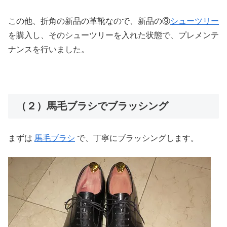
この他、折角の新品の革靴なので、新品の⑨
シューツリー
を購入し、そのシューツリーを入れた状態で、プレメンテ
ナンスを行いました。
（２）馬毛ブラシでブラッシング
まずは
馬毛ブラシ
で、丁寧にブラッシングします。